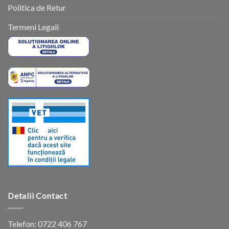
Politica de Retur
Termeni Legali
Detalii Contact
Telefon:
0722 406 767