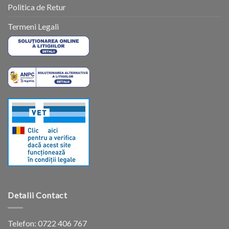
Politica de Retur
Termeni Legali
Detalii Contact
Telefon:
0722 406 767