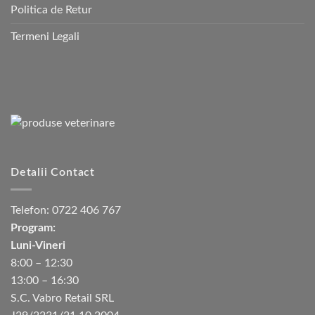
Politica de Retur
Termeni Legali
Detalii Contact
Telefon:
0722 406 767
Program:
Luni-Vineri
8:00 – 12:30
13:00 – 16:30
S.C. Vabro Retail SRL