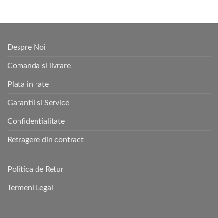
Despre Noi
Comanda si livrare
Plata in rate
Garantii si Service
Confidentialitate
Retragere din contract
Politica de Retur
Termeni Legali