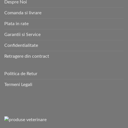
Despre Noi
Comanda si livrare
Plata in rate
Garantii si Service
Confidentialitate
Retragere din contract
Politica de Retur
Termeni Legali