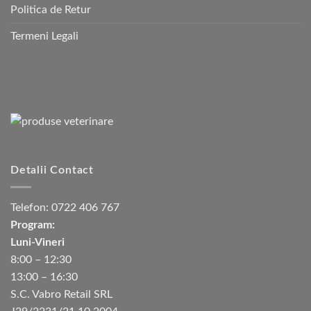
Politica de Retur
Termeni Legali
Detalii Contact
Telefon:
0722 406 767
Program:
Luni-Vineri
8:00 – 12:30
13:00 – 16:30
S.C. Vabro Retail SRL