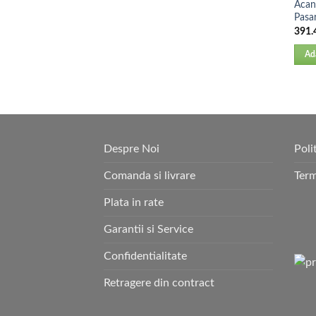
Acan
Pasa
391.
Ad
Despre Noi
Poli
Comanda si livrare
Term
Plata in rate
Garantii si Service
Confidentialitate
Retragere din contract