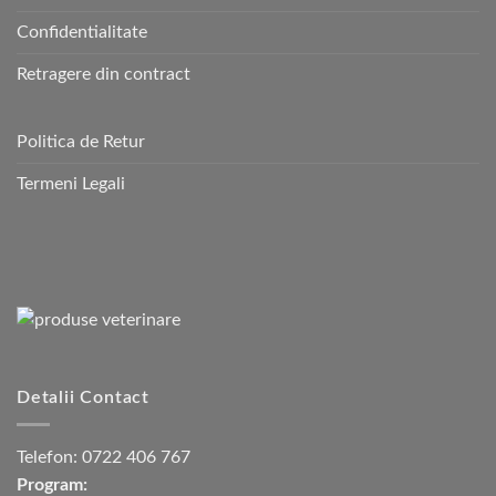
Confidentialitate
Retragere din contract
Politica de Retur
Termeni Legali
Detalii Contact
Telefon:
0722 406 767
Program: