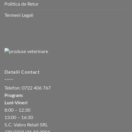
Politica de Retur
Termeni Legali
Detalii Contact
Telefon:
0722 406 767
Program:
Luni-Vineri
8:00 – 12:30
13:00 – 16:30
S.C. Vabro Retail SRL