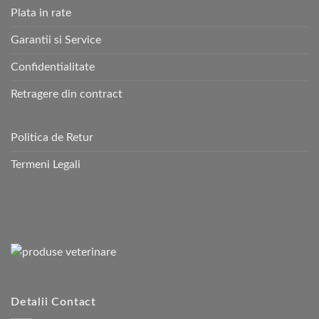
Plata in rate
Garantii si Service
Confidentialitate
Retragere din contract
Politica de Retur
Termeni Legali
Detalii Contact