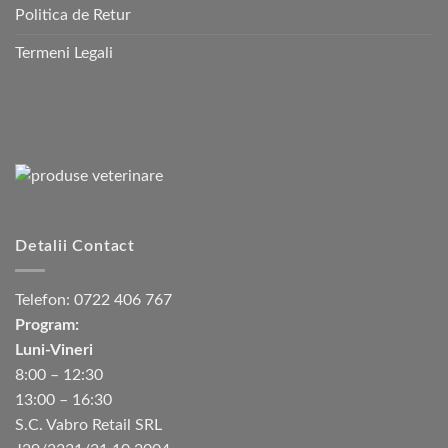
Politica de Retur
Termeni Legali
Detalii Contact
Telefon:
0722 406 767
Program:
Luni-Vineri
8:00 – 12:30
13:00 – 16:30
S.C. Vabro Retail SRL