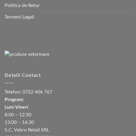
Politica de Retur
Termeni Legali
Detalii Contact
Telefon:
0722 406 767
Program:
Luni-Vineri
8:00 – 12:30
13:00 – 16:30
S.C. Vabro Retail SRL