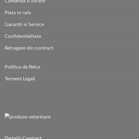
Comanda si livrare
Plata in rate
Garantii si Service
Confidentialitate
Retragere din contract
Politica de Retur
Termeni Legali
Detalii Contact