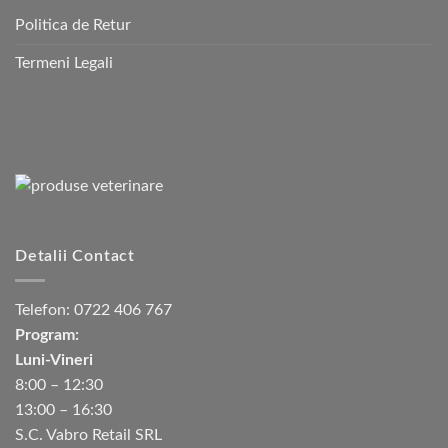
Politica de Retur
Termeni Legali
Detalii Contact
Telefon:
0722 406 767
Program:
Luni-Vineri
8:00 – 12:30
13:00 – 16:30
S.C. Vabro Retail SRL