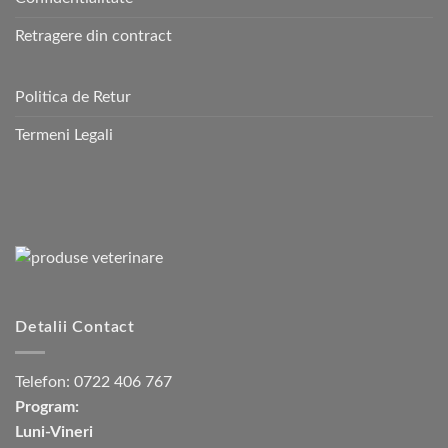
Retragere din contract
Politica de Retur
Termeni Legali
Detalii Contact
Telefon:
0722 406 767
Program:
Luni-Vineri