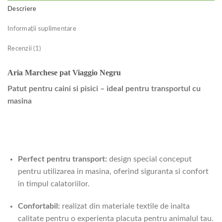
Descriere
Informații suplimentare
Recenzii (1)
Aria Marchese pat Viaggio Negru
Patut pentru caini si pisici – ideal pentru transportul cu
masina
Perfect pentru transport:
design special conceput
pentru utilizarea in masina, oferind siguranta si confort
in timpul calatoriilor.
Confortabil:
realizat din materiale textile de inalta
calitate pentru o experienta placuta pentru animalul tau.