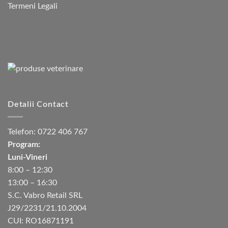
Termeni Legali
Detalii Contact
Telefon:
0722 406 767
Program:
Luni-Vineri
8:00 – 12:30
13:00 – 16:30
S.C. Vabro Retail SRL
J29/2231/21.10.2004
CUI: RO16871191