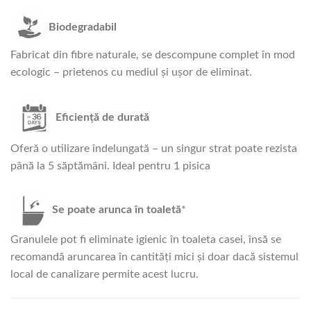
Biodegradabil
Fabricat din fibre naturale, se descompune complet în mod
ecologic – prietenos cu mediul și ușor de eliminat.
Eficiență de durată
Oferă o utilizare îndelungată – un singur strat poate rezista
până la 5 săptămâni. Ideal pentru 1 pisica
Se poate arunca în toaletă
*
Granulele pot fi eliminate igienic în toaleta casei, însă se
recomandă aruncarea în cantități mici și doar dacă sistemul
local de canalizare permite acest lucru.