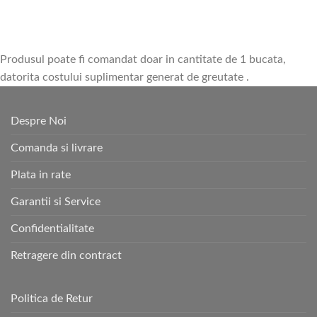
Produsul poate fi comandat doar in cantitate de 1 bucata,
datorita costului suplimentar generat de greutate .
Despre Noi
Comanda si livrare
Plata in rate
Garantii si Service
Confidentialitate
Retragere din contract
Politica de Retur