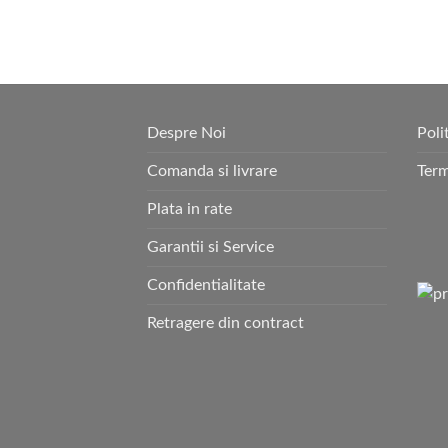
Despre Noi
Poli
Comanda si livrare
Term
Plata in rate
Garantii si Service
Confidentialitate
Retragere din contract