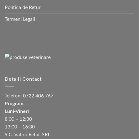
Politica de Retur
Termeni Legali
Detalii Contact
Telefon:
0722 406 767
Program:
Luni-Vineri
8:00 – 12:30
13:00 – 16:30
S.C. Vabro Retail SRL