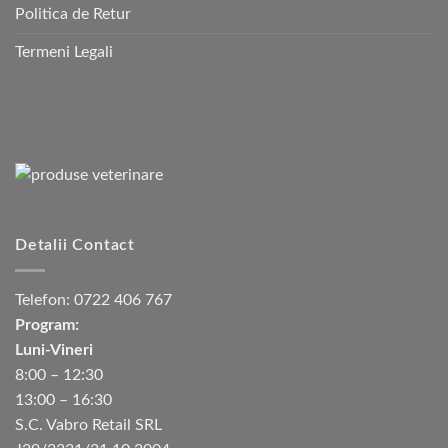
Politica de Retur
Termeni Legali
Detalii Contact
Telefon:
0722 406 767
Program:
Luni-Vineri
8:00 – 12:30
13:00 – 16:30
S.C. Vabro Retail SRL