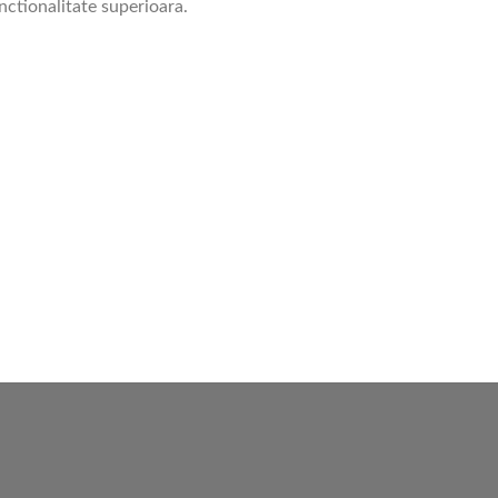
unctionalitate superioara.