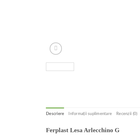
Descriere
Informații suplimentare
Recenzii (0)
Ferplast Lesa Arlecchino G