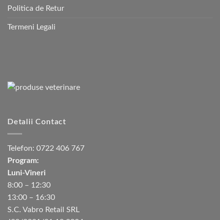
Politica de Retur
Termeni Legali
Detalii Contact
Telefon:
0722 406 767
Program:
Luni-Vineri
8:00 – 12:30
13:00 – 16:30
S.C. Vabro Retail SRL