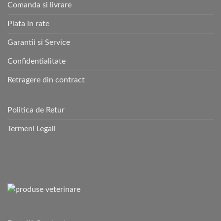
Comanda si livrare
Plata in rate
Garantii si Service
Confidentialitate
Retragere din contract
Politica de Retur
Termeni Legali