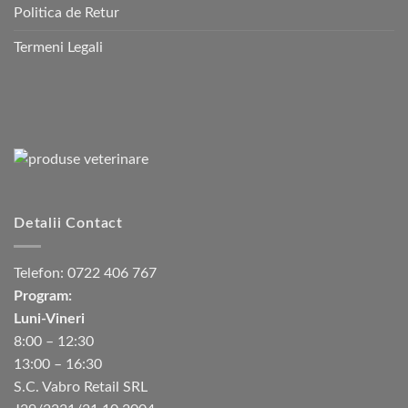
Politica de Retur
Termeni Legali
Detalii Contact
Telefon:
0722 406 767
Program:
Luni-Vineri
8:00 – 12:30
13:00 – 16:30
S.C. Vabro Retail SRL