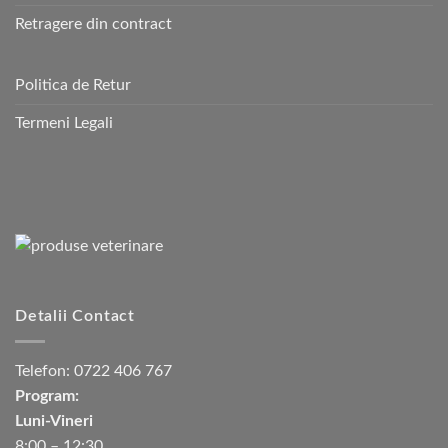
Retragere din contract
Politica de Retur
Termeni Legali
Detalii Contact
Telefon:
0722 406 767
Program:
Luni-Vineri
8:00 – 12:30