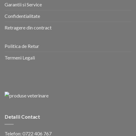
Garantii si Service
Confidentialitate
Retragere din contract
Politica de Retur
Termeni Legali
Detalii Contact
Telefon:
0722 406 767