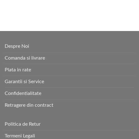
Despre Noi
Comanda si livrare
Plata in rate
Garantii si Service
Confidentialitate
Retragere din contract
Politica de Retur
Termeni Legali