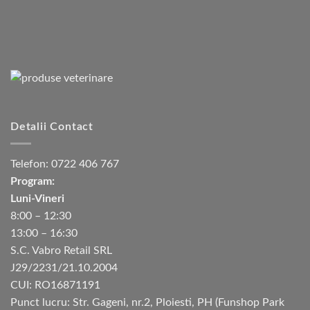
Detalii Contact
Telefon:
0722 406 767
Program:
Luni-Vineri
8:00 – 12:30
13:00 – 16:30
S.C. Vabro Retail SRL
J29/2231/21.10.2004
CUI: RO16871191
Punct lucru: Str. Gageni, nr.2, Ploiesti, PH (Funshop Park