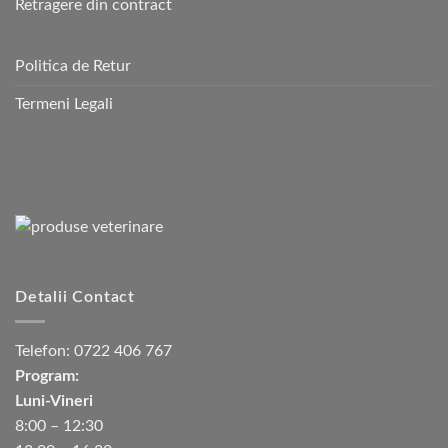
Retragere din contract
Politica de Retur
Termeni Legali
Detalii Contact
Telefon:
0722 406 767
Program:
Luni-Vineri
8:00 – 12:30