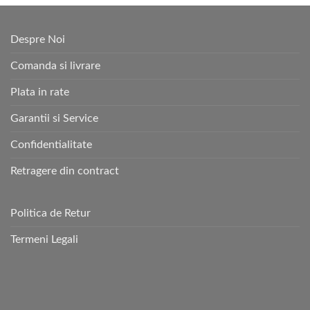
Despre Noi
Comanda si livrare
Plata in rate
Garantii si Service
Confidentialitate
Retragere din contract
Politica de Retur
Termeni Legali