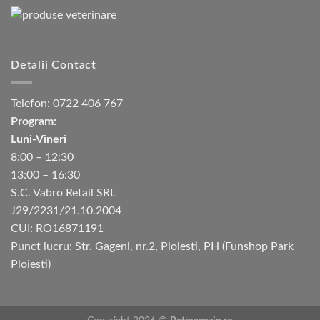
Detalii Contact
Telefon:
0722 406 767
Program:
Luni-Vineri
8:00 – 12:30
13:00 – 16:30
S.C. Vabro Retail SRL
J29/2231/21.10.2004
CUI: RO16871191
Punct lucru: Str. Gageni, nr.2, Ploiesti, PH (Funshop Park
Ploiesti)