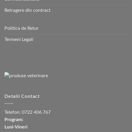
Retragere din contract
Politica de Retur
Termeni Legali
Detalii Contact
Telefon:
0722 406 767
Program:
Luni-Vineri