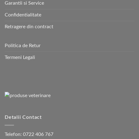
Garantii si Service
Confidentialitate
Retragere din contract
Politica de Retur
Termeni Legali
Detalii Contact
Telefon:
0722 406 767