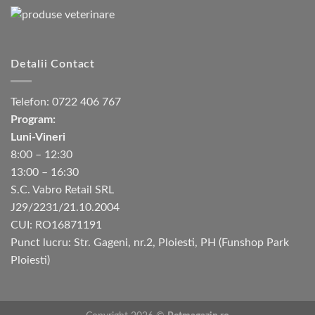
Detalii Contact
Telefon:
0722 406 767
Program:
Luni-Vineri
8:00 – 12:30
13:00 – 16:30
S.C. Vabro Retail SRL
J29/2231/21.10.2004
CUI: RO16871191
Punct lucru: Str. Gageni, nr.2, Ploiesti, PH (Funshop Park
Ploiesti)