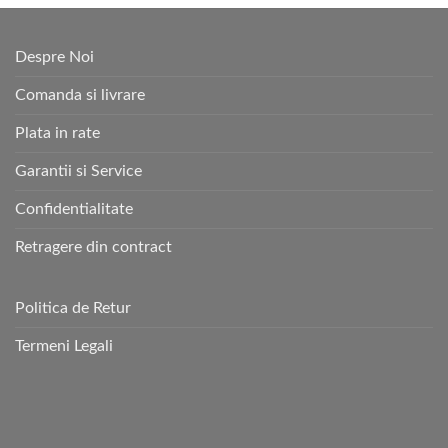
Despre Noi
Comanda si livrare
Plata in rate
Garantii si Service
Confidentialitate
Retragere din contract
Politica de Retur
Termeni Legali