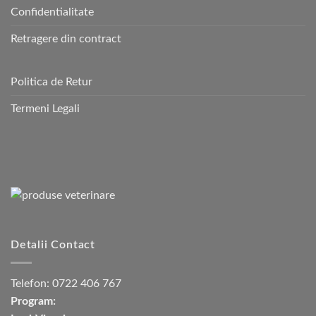
Confidentialitate
Retragere din contract
Politica de Retur
Termeni Legali
Detalii Contact
Telefon:
0722 406 767
Program: