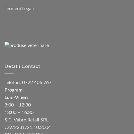
Termeni Legali
Detalii Contact
Telefon:
0722 406 767
Program:
Luni-Vineri
8:00 – 12:30
13:00 – 16:30
S.C. Vabro Retail SRL
J29/2231/21.10.2004