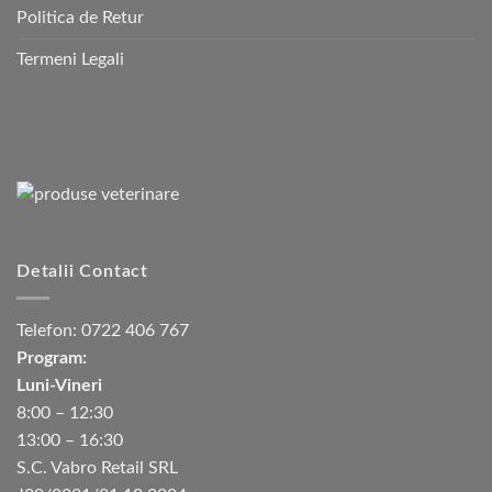
Politica de Retur
Termeni Legali
Detalii Contact
Telefon:
0722 406 767
Program:
Luni-Vineri
8:00 – 12:30
13:00 – 16:30
S.C. Vabro Retail SRL