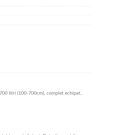
-700 litri (100-700cm), complet echipat,