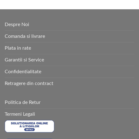
Despre Noi
Comanda si livrare
Plata in rate
Garantii si Service
Confidentialitate
Retragere din contract
Politica de Retur
Termeni Legali