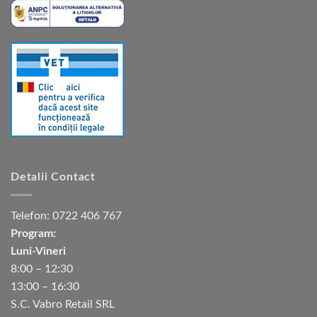
Detalii Contact
Telefon:
0722 406 767
Program:
Luni-Vineri
8:00 – 12:30
13:00 – 16:30
S.C. Vabro Retail SRL