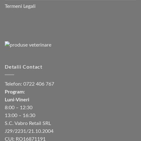
Termeni Legali
Detalii Contact
Telefon:
0722 406 767
Program:
Luni-Vineri
8:00 – 12:30
13:00 – 16:30
S.C. Vabro Retail SRL
J29/2231/21.10.2004
CUI: RO16871191