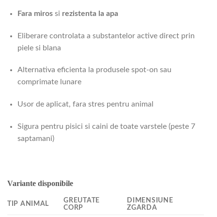
Fara miros
si
rezistenta la apa
Eliberare controlata a substantelor active direct prin
piele si blana
Alternativa eficienta la produsele spot-on sau
comprimate lunare
Usor de aplicat, fara stres pentru animal
Sigura pentru pisici si caini de toate varstele (peste 7
saptamani)
Variante disponibile
GREUTATE
DIMENSIUNE
TIP ANIMAL
CORP
ZGARDA