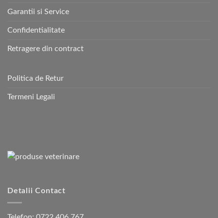
Garantii si Service
Confidentialitate
Retragere din contract
Politica de Retur
Termeni Legali
Detalii Contact
Telefon:
0722 406 767