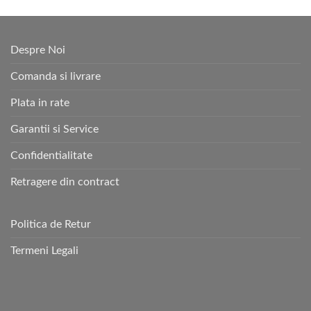
Despre Noi
Comanda si livrare
Plata in rate
Garantii si Service
Confidentialitate
Retragere din contract
Politica de Retur
Termeni Legali