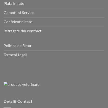
Plata in rate
Garantii si Service
Confidentialitate
Retragere din contract
Politica de Retur
Termeni Legali
Detalii Contact