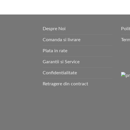
Despre Noi
Poli
Comanda si livrare
Term
Plata in rate
Garantii si Service
Confidentialitate
Retragere din contract