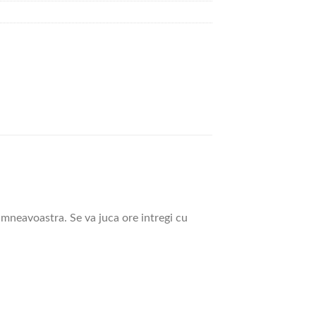
dumneavoastra. Se va juca ore intregi cu