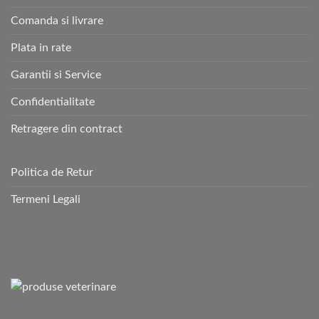
Comanda si livrare
Plata in rate
Garantii si Service
Confidentialitate
Retragere din contract
Politica de Retur
Termeni Legali