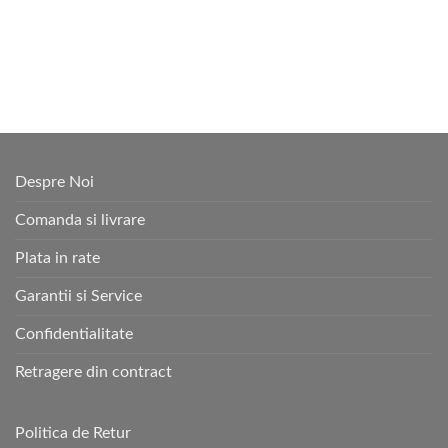
Despre Noi
Comanda si livrare
Plata in rate
Garantii si Service
Confidentialitate
Retragere din contract
Politica de Retur