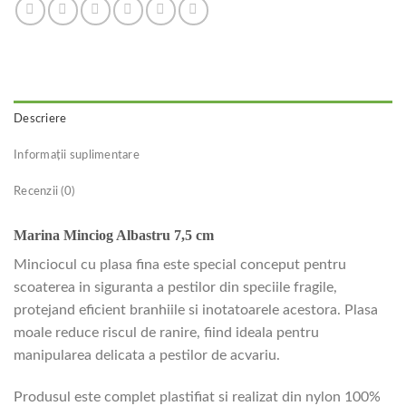
Descriere
Informații suplimentare
Recenzii (0)
Marina Minciog Albastru 7,5 cm
Minciocul cu plasa fina este special conceput pentru
scoaterea in siguranta a pestilor din speciile fragile,
protejand eficient branhiile si inotatoarele acestora. Plasa
moale reduce riscul de ranire, fiind ideala pentru
manipularea delicata a pestilor de acvariu.
Produsul este complet plastifiat si realizat din nylon 100%