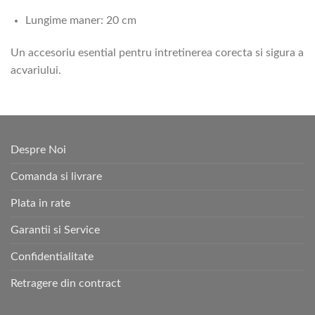
Lungime maner: 20 cm
Un accesoriu esential pentru intretinerea corecta si sigura a
acvariului.
Despre Noi
Comanda si livrare
Plata in rate
Garantii si Service
Confidentialitate
Retragere din contract