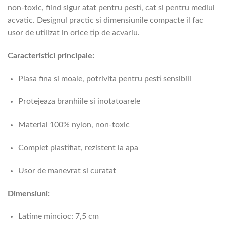
non-toxic, fiind sigur atat pentru pesti, cat si pentru mediul
acvatic. Designul practic si dimensiunile compacte il fac
usor de utilizat in orice tip de acvariu.
Caracteristici principale:
Plasa fina si moale, potrivita pentru pesti sensibili
Protejeaza branhiile si inotatoarele
Material 100% nylon, non-toxic
Complet plastifiat, rezistent la apa
Usor de manevrat si curatat
Dimensiuni:
Latime mincioc: 7,5 cm