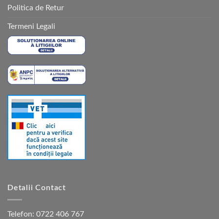
Politica de Retur
Termeni Legali
Detalii Contact
Telefon:
0722 406 767