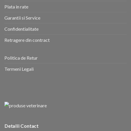
Plata in rate
Garantii si Service
Confidentialitate
Retragere din contract
Politica de Retur
Termeni Legali
Detalii Contact