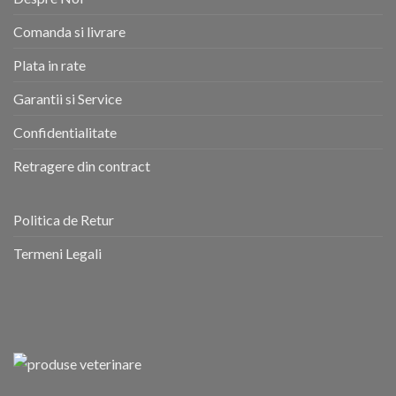
Comanda si livrare
Plata in rate
Garantii si Service
Confidentialitate
Retragere din contract
Politica de Retur
Termeni Legali