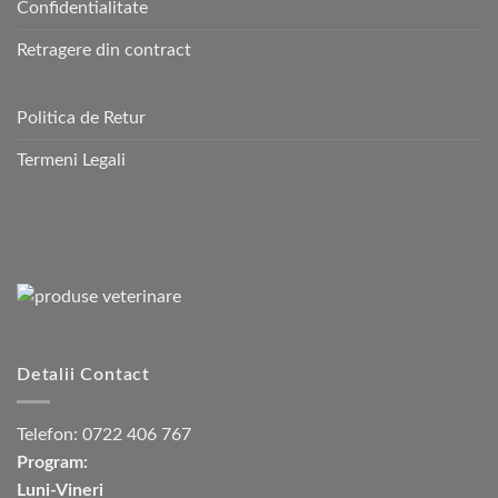
Confidentialitate
Retragere din contract
Politica de Retur
Termeni Legali
Detalii Contact
Telefon:
0722 406 767
Program:
Luni-Vineri