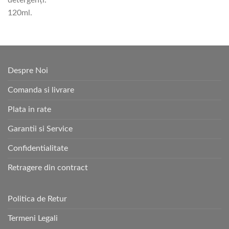
detergenţi.
120ml.
Despre Noi
Comanda si livrare
Plata in rate
Garantii si Service
Confidentialitate
Retragere din contract
Politica de Retur
Termeni Legali