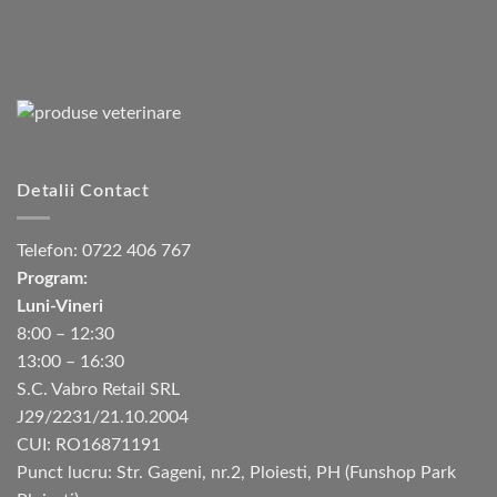
Detalii Contact
Telefon:
0722 406 767
Program:
Luni-Vineri
8:00 – 12:30
13:00 – 16:30
S.C. Vabro Retail SRL
J29/2231/21.10.2004
CUI: RO16871191
Punct lucru: Str. Gageni, nr.2, Ploiesti, PH (Funshop Park