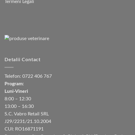
Termeni Legali
Detalii Contact
Telefon:
0722 406 767
Program:
Luni-Vineri
8:00 – 12:30
13:00 – 16:30
S.C. Vabro Retail SRL
J29/2231/21.10.2004
CUI: RO16871191