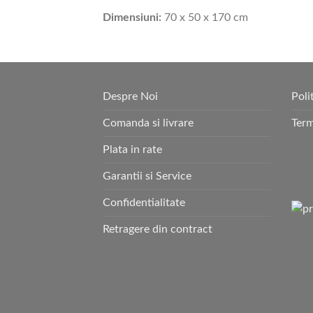
Dimensiuni:
70 x 50 x 170 cm
Despre Noi
Poli
Comanda si livrare
Term
Plata in rate
Garantii si Service
Confidentialitate
Retragere din contract